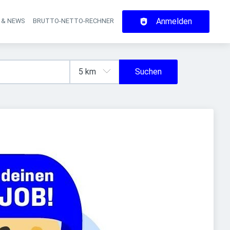
Anmelden
 & NEWS
BRUTTO-NETTO-RECHNER
on
Suchen