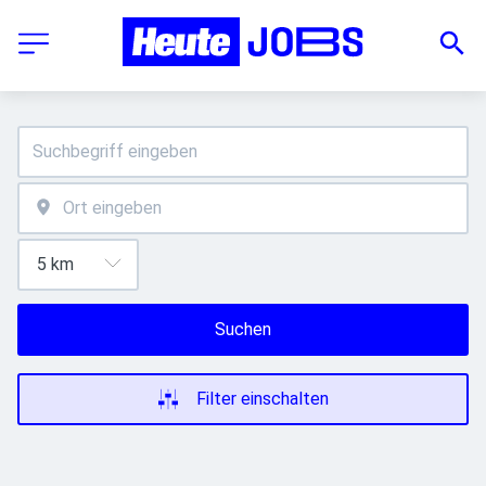
Suchen
Filter einschalten