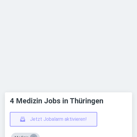
4 Medizin Jobs in Thüringen
Jetzt Jobalarm aktivieren!