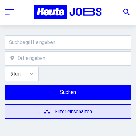
Suchen
Filter einschalten