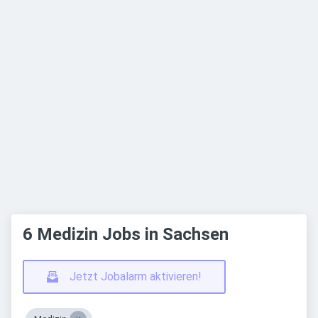
6 Medizin Jobs in Sachsen
Jetzt Jobalarm aktivieren!