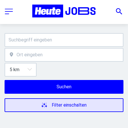
Suchen
Filter einschalten