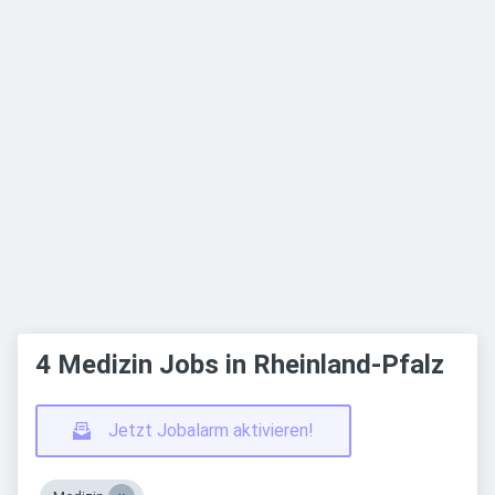
4 Medizin Jobs in Rheinland-Pfalz
Jetzt Jobalarm aktivieren!