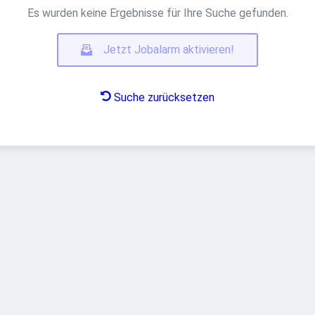
Es wurden keine Ergebnisse für Ihre Suche gefunden.
Jetzt Jobalarm aktivieren!
Suche zurücksetzen