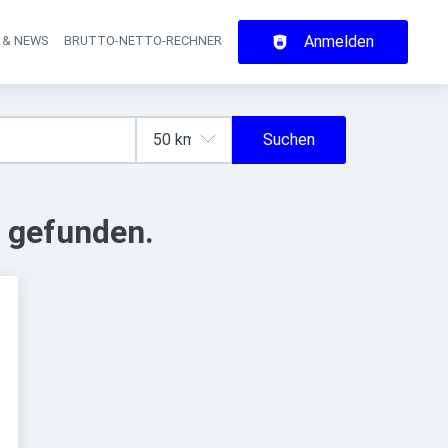
Anmelden
 & NEWS
BRUTTO-NETTO-RECHNER
on
Suchen
 gefunden.