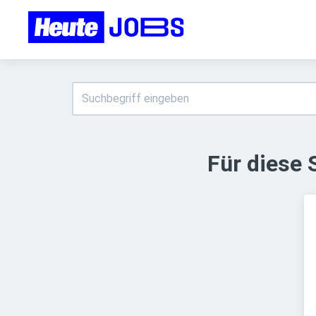
Für diese