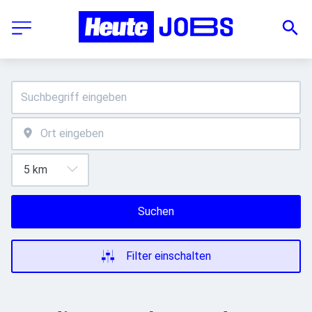
Suchen
Filter einschalten