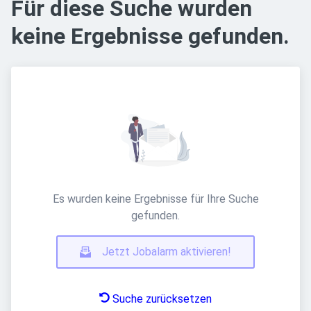
Für diese Suche wurden
keine Ergebnisse gefunden.
Es wurden keine Ergebnisse für Ihre Suche
gefunden.
Jetzt Jobalarm aktivieren!
Suche zurücksetzen