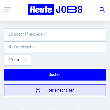
Suchen
Filter einschalten