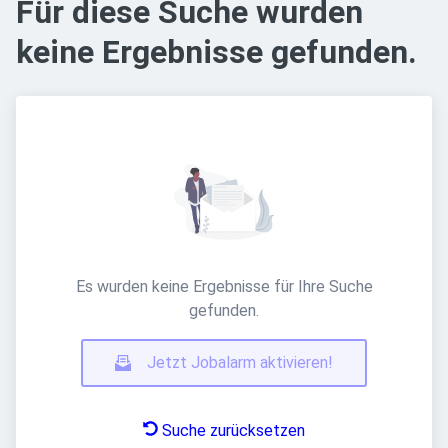
Für diese Suche wurden
keine Ergebnisse gefunden.
Es wurden keine Ergebnisse für Ihre Suche
gefunden.
Jetzt Jobalarm aktivieren!
Suche zurücksetzen