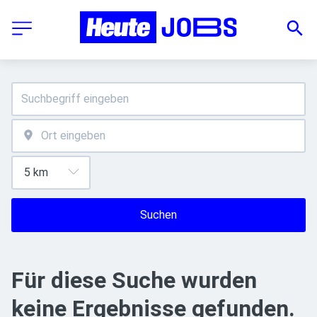
Suchen
Für diese Suche wurden
keine Ergebnisse gefunden.