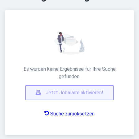
Es wurden keine Ergebnisse für Ihre Suche
gefunden.
Jetzt Jobalarm aktivieren!
Suche zurücksetzen