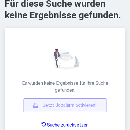
Für diese Suche wurden
keine Ergebnisse gefunden.
Es wurden keine Ergebnisse für Ihre Suche
gefunden.
Jetzt Jobalarm aktivieren!
Suche zurücksetzen