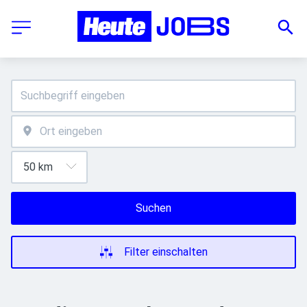
Suchen
Filter einschalten