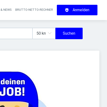
Anmelden
 & NEWS
BRUTTO-NETTO-RECHNER
on
Suchen