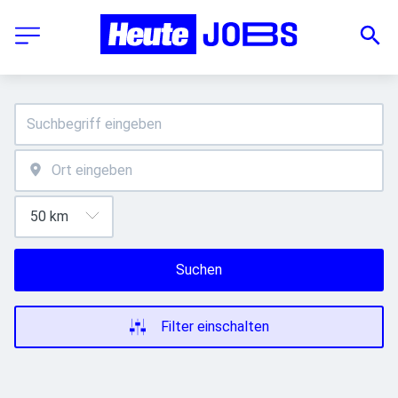
Suchen
Filter einschalten