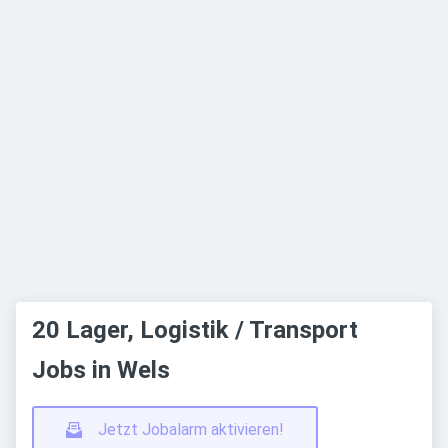
20 Lager, Logistik / Transport
Jobs in Wels
Jetzt Jobalarm aktivieren!