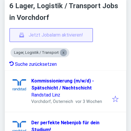
6 Lager, Logistik / Transport Jobs
in Vorchdorf
Jetzt Jobalarm aktivieren!
Lager, Logistik / Transport
Suche zurücksetzen
Kommissionierung (m/w/d) -
Spätschicht / Nachtschicht
Randstad Linz
Veröffentlicht
:
Vorchdorf, Österreich
vor 3 Wochen
Der perfekte Nebenjob für dein
Studium!