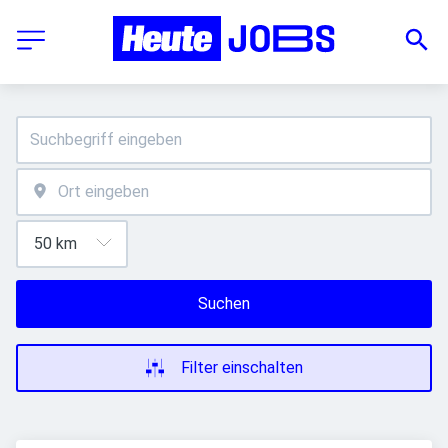
Suchen
Filter einschalten