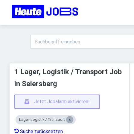
1 Lager, Logistik / Transport Job
in Seiersberg
Jetzt Jobalarm aktivieren!
Lager, Logistik / Transport
Suche zurücksetzen