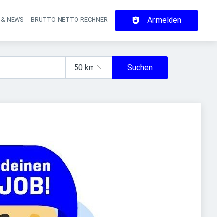
Anmelden
 & NEWS
BRUTTO-NETTO-RECHNER
on
Suchen