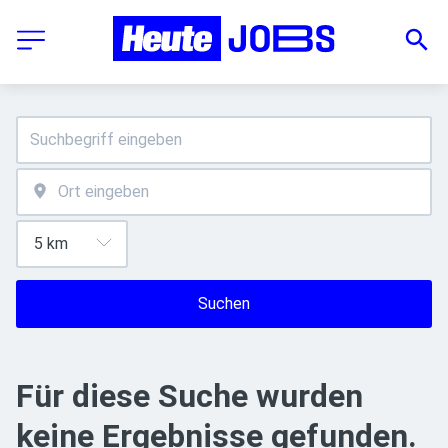
Suchen
Für diese Suche wurden
keine Ergebnisse gefunden.