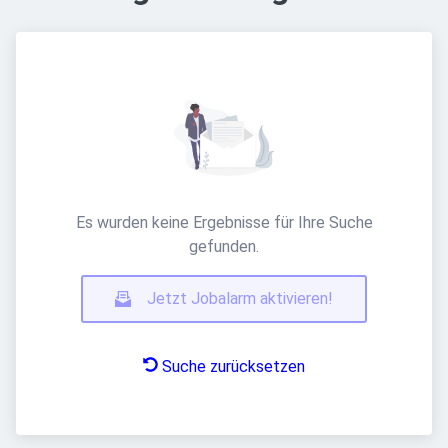
Es wurden keine Ergebnisse für Ihre Suche
gefunden.
Jetzt Jobalarm aktivieren!
Suche zurücksetzen