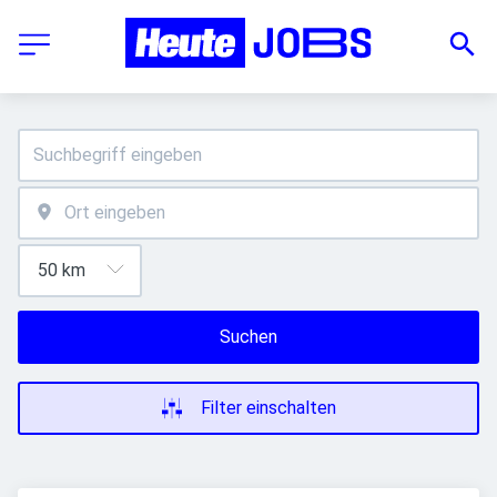
Suchen
Filter einschalten