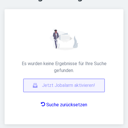
Es wurden keine Ergebnisse für Ihre Suche
gefunden.
Jetzt Jobalarm aktivieren!
Suche zurücksetzen