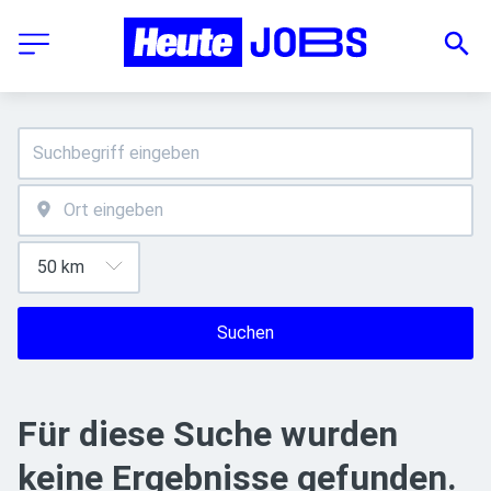
Suchen
Für diese Suche wurden
keine Ergebnisse gefunden.