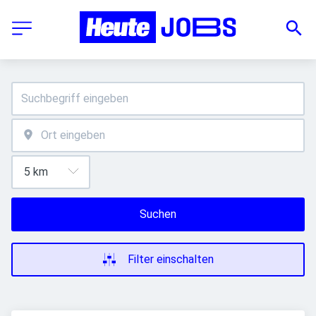
Suchen
Filter einschalten