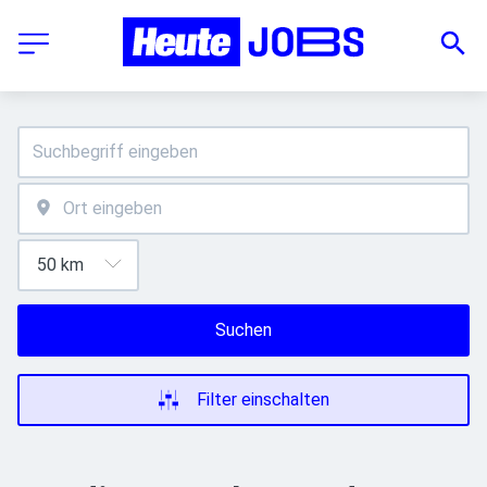
Suchen
Filter einschalten