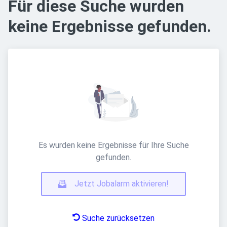
Für diese Suche wurden
keine Ergebnisse gefunden.
Es wurden keine Ergebnisse für Ihre Suche
gefunden.
Jetzt Jobalarm aktivieren!
Suche zurücksetzen