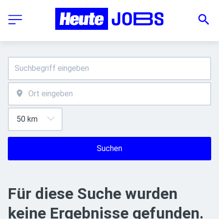
Suchen
Für diese Suche wurden
keine Ergebnisse gefunden.