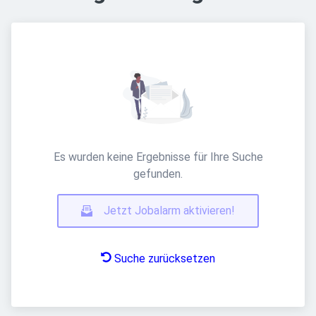
Es wurden keine Ergebnisse für Ihre Suche
gefunden.
Jetzt Jobalarm aktivieren!
Suche zurücksetzen