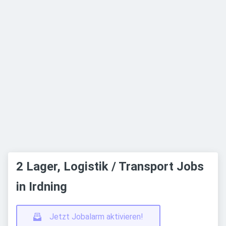
2 Lager, Logistik / Transport Jobs
in Irdning
Jetzt Jobalarm aktivieren!