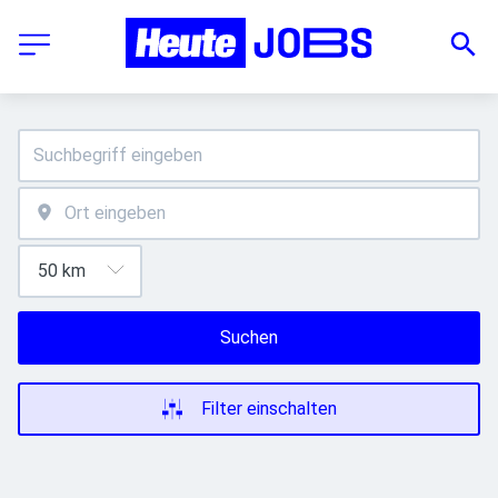
Suchen
Filter einschalten