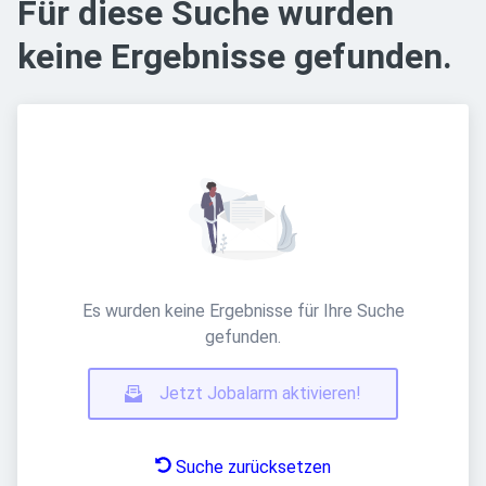
Für diese Suche wurden
keine Ergebnisse gefunden.
Es wurden keine Ergebnisse für Ihre Suche
gefunden.
Jetzt Jobalarm aktivieren!
Suche zurücksetzen