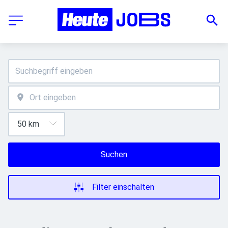
Suchen
Filter einschalten