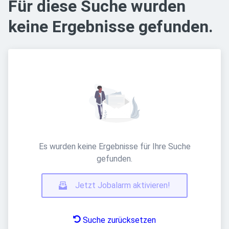
Für diese Suche wurden
keine Ergebnisse gefunden.
Es wurden keine Ergebnisse für Ihre Suche
gefunden.
Jetzt Jobalarm aktivieren!
Suche zurücksetzen