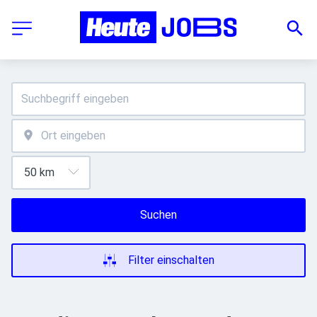
Suchen
Filter einschalten