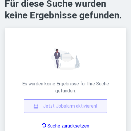
Für diese Suche wurden
keine Ergebnisse gefunden.
Es wurden keine Ergebnisse für Ihre Suche
gefunden.
Jetzt Jobalarm aktivieren!
Suche zurücksetzen