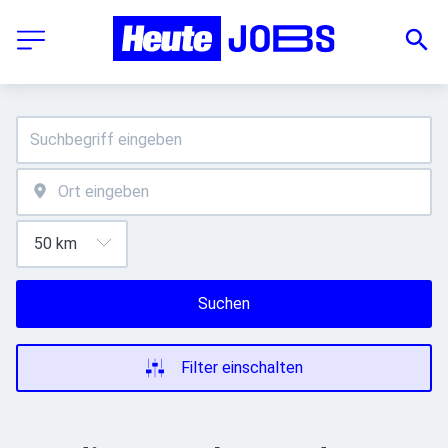
Suchen
Filter einschalten