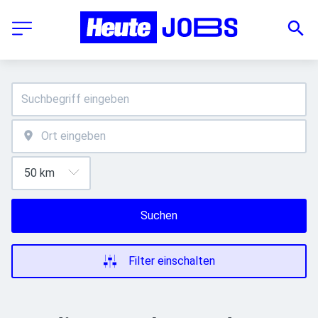
Suchen
Filter einschalten