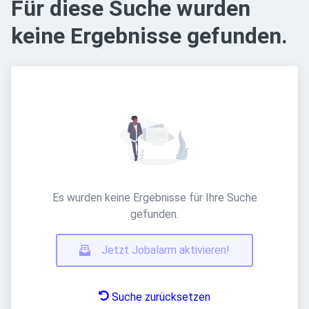
Für diese Suche wurden
keine Ergebnisse gefunden.
Es wurden keine Ergebnisse für Ihre Suche
gefunden.
Jetzt Jobalarm aktivieren!
Suche zurücksetzen