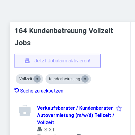
164 Kundenbetreuung Vollzeit
Jobs
Jetzt Jobalarm aktivieren!
Vollzeit
Kundenbetreuung
Suche zurücksetzen
Verkaufsberater / Kundenberater
Autovermietung (m/w/d) Teilzeit /
Vollzeit
SIXT