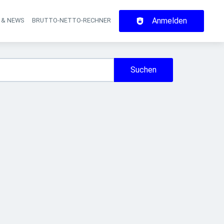
Anmelden
 & NEWS
BRUTTO-NETTO-RECHNER
on
Suchen