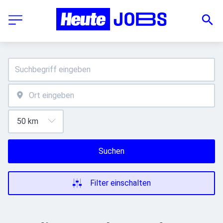
Suchen
Filter einschalten