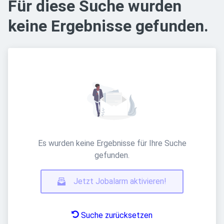
Für diese Suche wurden
keine Ergebnisse gefunden.
Es wurden keine Ergebnisse für Ihre Suche
gefunden.
Jetzt Jobalarm aktivieren!
Suche zurücksetzen