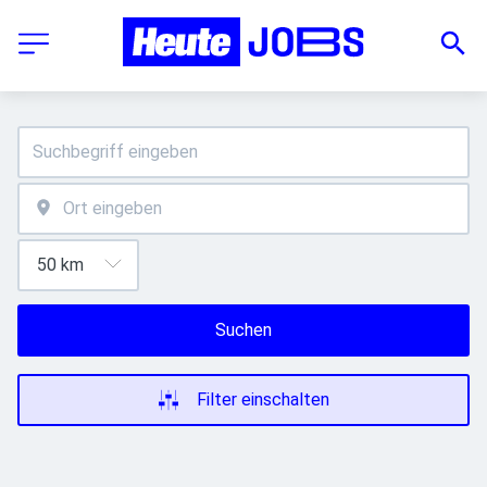
Suchen
Filter einschalten