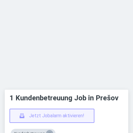
1 Kundenbetreuung Job in Prešov
Jetzt Jobalarm aktivieren!