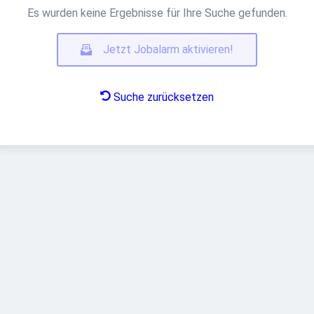
Es wurden keine Ergebnisse für Ihre Suche gefunden.
Jetzt Jobalarm aktivieren!
Suche zurücksetzen