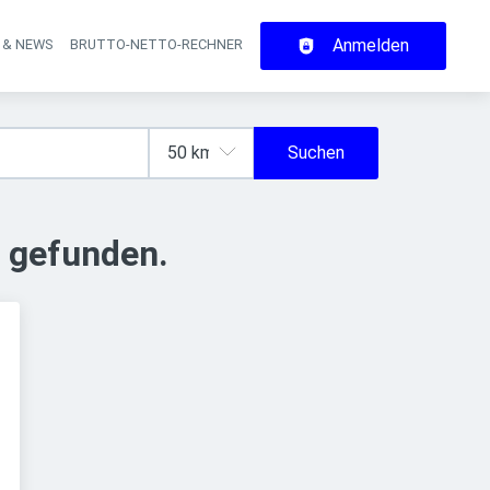
Anmelden
 & NEWS
BRUTTO-NETTO-RECHNER
on
Suchen
 gefunden.