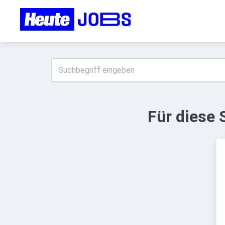
Für diese