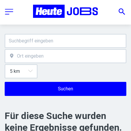
Suchen
Für diese Suche wurden
keine Ergebnisse gefunden.