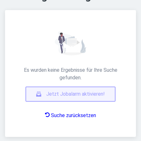
Es wurden keine Ergebnisse für Ihre Suche
gefunden.
Jetzt Jobalarm aktivieren!
Suche zurücksetzen