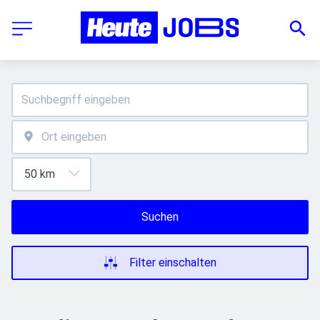
Suchen
Filter einschalten