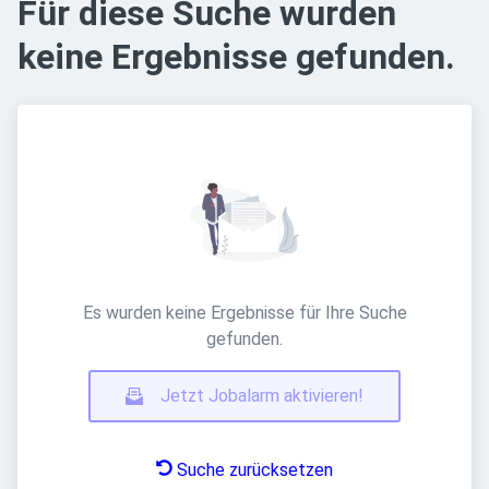
Für diese Suche wurden
keine Ergebnisse gefunden.
Es wurden keine Ergebnisse für Ihre Suche
gefunden.
Jetzt Jobalarm aktivieren!
Suche zurücksetzen