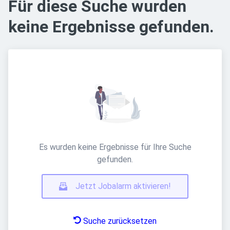
Für diese Suche wurden
keine Ergebnisse gefunden.
Es wurden keine Ergebnisse für Ihre Suche
gefunden.
Jetzt Jobalarm aktivieren!
Suche zurücksetzen