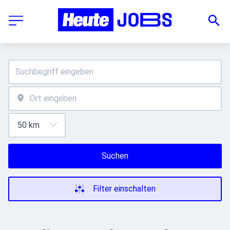
Suchen
Filter einschalten