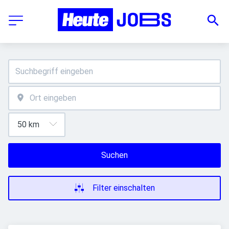
Suchen
Filter einschalten