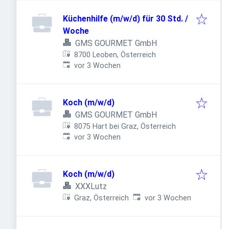
Küchenhilfe (m/w/d) für 30 Std. /
Woche
GMS GOURMET GmbH
8700 Leoben, Österreich
Veröffentlicht
:
vor 3 Wochen
Koch (m/w/d)
GMS GOURMET GmbH
8075 Hart bei Graz, Österreich
Veröffentlicht
:
vor 3 Wochen
Koch (m/w/d)
XXXLutz
Veröffentlicht
:
Graz, Österreich
vor 3 Wochen