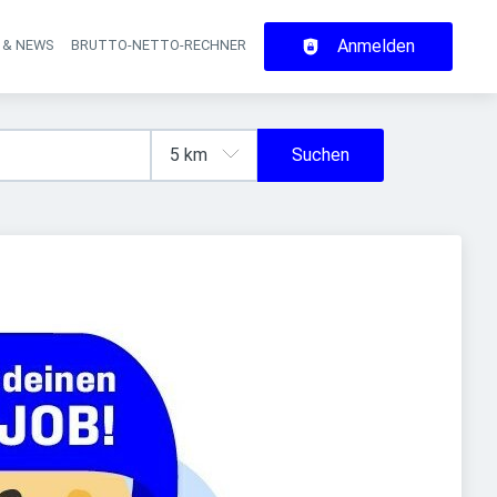
Anmelden
 & NEWS
BRUTTO-NETTO-RECHNER
on
Suchen