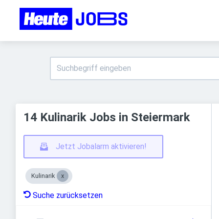
14 Kulinarik Jobs in Steiermark
Jetzt Jobalarm aktivieren!
Kulinarik
Suche zurücksetzen