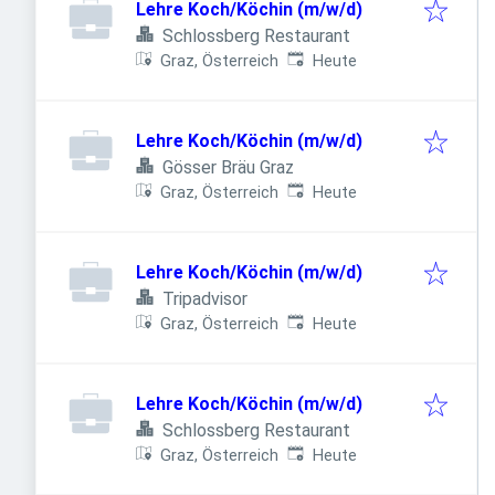
Lehre Koch/Köchin (m/w/d)
Schlossberg Restaurant
Veröffentlicht
:
Graz, Österreich
Heute
Lehre Koch/Köchin (m/w/d)
Gösser Bräu Graz
Veröffentlicht
:
Graz, Österreich
Heute
Lehre Koch/Köchin (m/w/d)
Tripadvisor
Veröffentlicht
:
Graz, Österreich
Heute
Lehre Koch/Köchin (m/w/d)
Schlossberg Restaurant
Veröffentlicht
:
Graz, Österreich
Heute