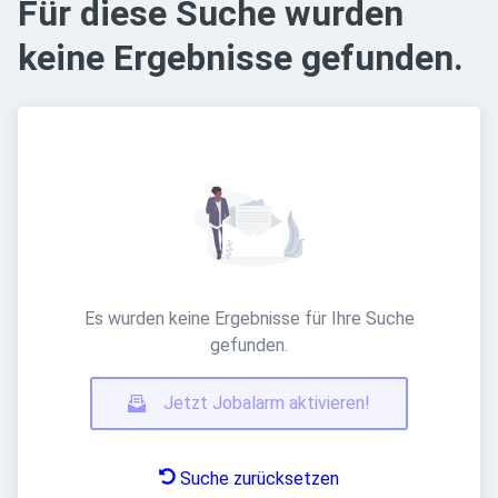
Für diese Suche wurden
keine Ergebnisse gefunden.
Es wurden keine Ergebnisse für Ihre Suche
gefunden.
Jetzt Jobalarm aktivieren!
Suche zurücksetzen