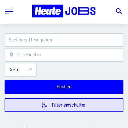
Suchen
Filter einschalten