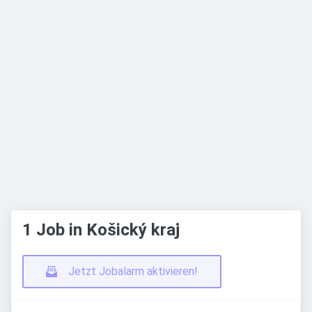
1 Job in Košický kraj
Jetzt Jobalarm aktivieren!