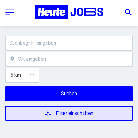
Suchen
Filter einschalten