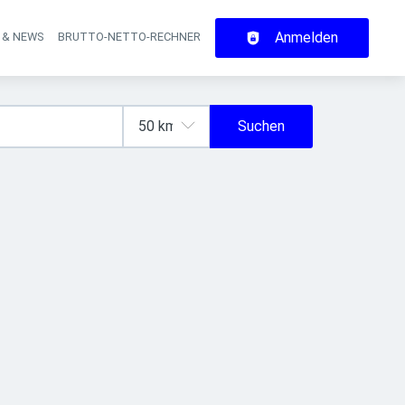
Anmelden
 & NEWS
BRUTTO-NETTO-RECHNER
on
Suchen