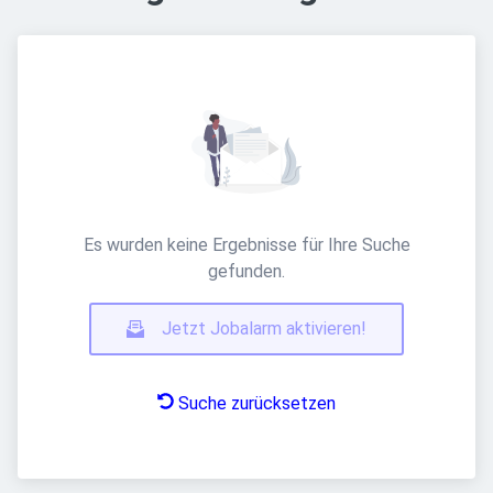
Es wurden keine Ergebnisse für Ihre Suche
gefunden.
Jetzt Jobalarm aktivieren!
Suche zurücksetzen