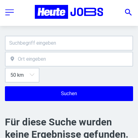
Suchen
Für diese Suche wurden
keine Ergebnisse gefunden.