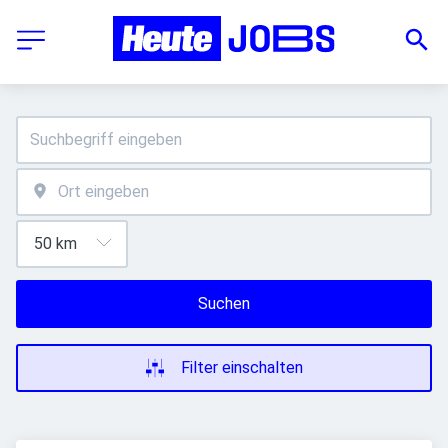
Suchen
Filter einschalten