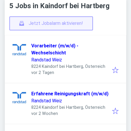
5 Jobs in Kaindorf bei Hartberg
Jetzt Jobalarm aktivieren!
Vorarbeiter (m/w/d) -
Wechselschicht
Randstad Weiz
8224 Kaindorf bei Hartberg, Österreich
Veröffentlicht
:
vor 2 Tagen
Erfahrene Reinigungskraft (m/w/d)
Randstad Weiz
8224 Kaindorf bei Hartberg, Österreich
Veröffentlicht
:
vor 2 Wochen