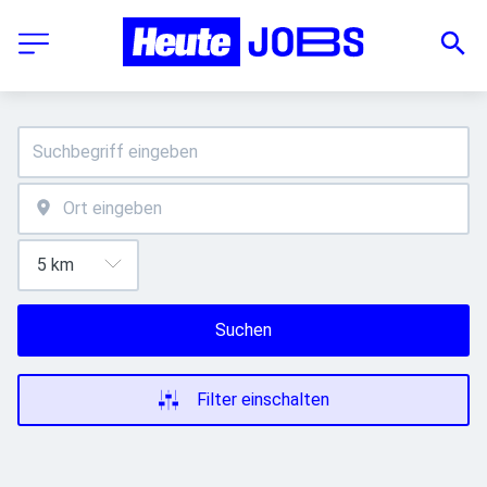
Suchen
Filter einschalten