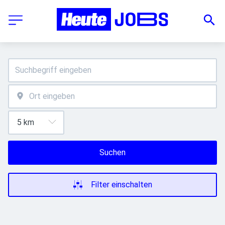
Suchen
Filter einschalten