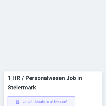
1 HR / Personalwesen Job in
Steiermark
Jetzt Jobalarm aktivieren!