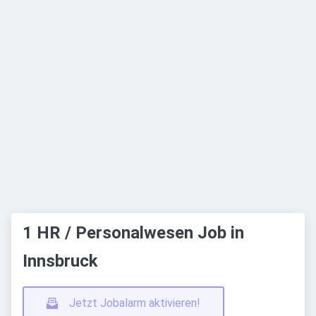
1 HR / Personalwesen Job in
Innsbruck
Jetzt Jobalarm aktivieren!