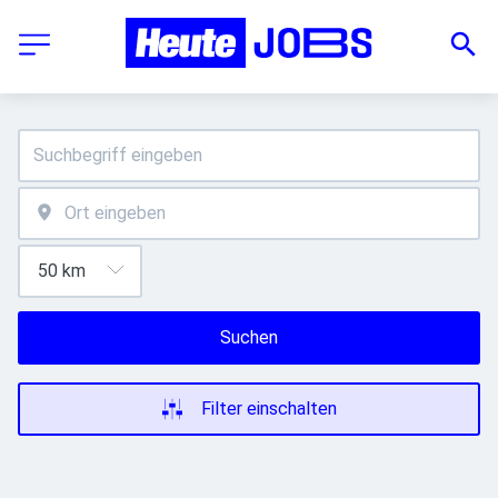
Suchen
Filter einschalten