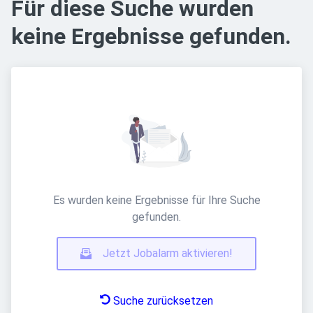
Für diese Suche wurden
keine Ergebnisse gefunden.
Es wurden keine Ergebnisse für Ihre Suche
gefunden.
Jetzt Jobalarm aktivieren!
Suche zurücksetzen