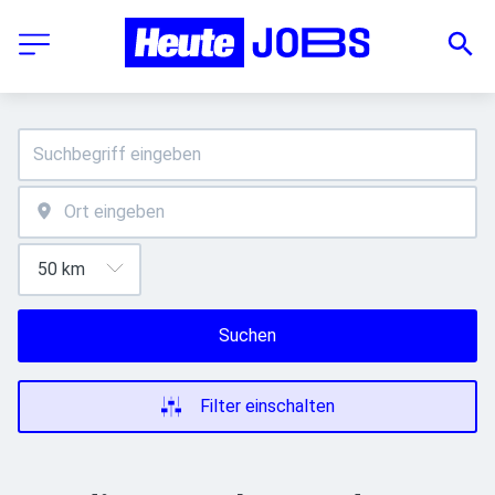
Suchen
Filter einschalten