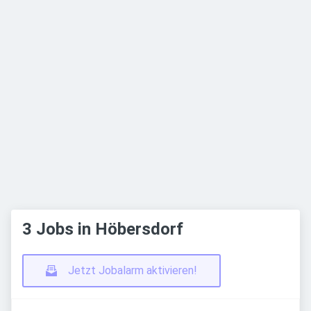
3 Jobs in Höbersdorf
Jetzt Jobalarm aktivieren!