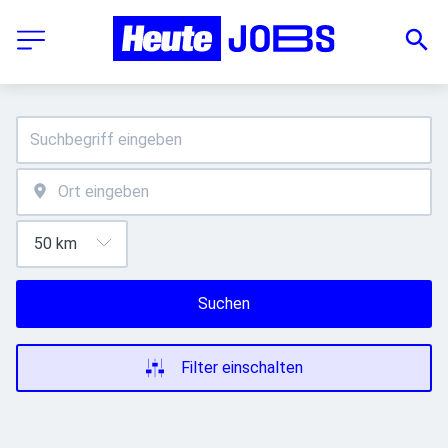
Suchen
Filter einschalten