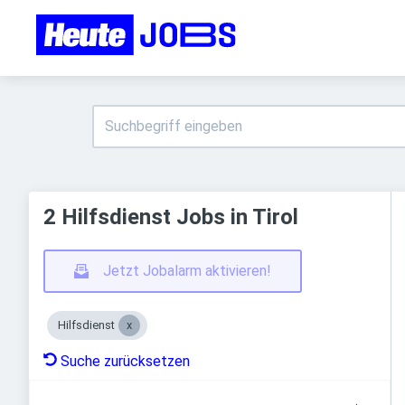
2 Hilfsdienst Jobs in Tirol
Jetzt Jobalarm aktivieren!
Hilfsdienst
Suche zurücksetzen