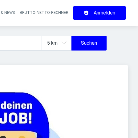
Anmelden
 & NEWS
BRUTTO-NETTO-RECHNER
on
Suchen