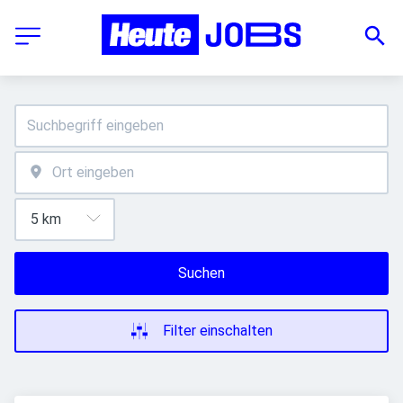
Suchen
Filter einschalten