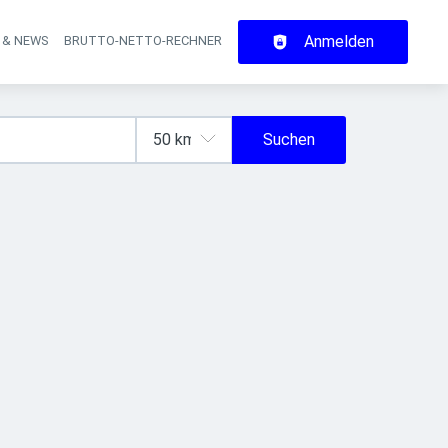
Anmelden
 & NEWS
BRUTTO-NETTO-RECHNER
on
Suchen