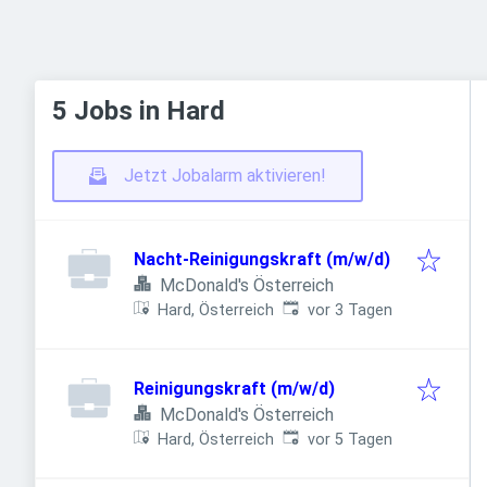
5 Jobs in Hard
Jetzt Jobalarm aktivieren!
Nacht-Reinigungskraft (m/w/d)
McDonald's Österreich
Veröffentlicht
:
Hard, Österreich
vor 3 Tagen
Reinigungskraft (m/w/d)
McDonald's Österreich
Veröffentlicht
:
Hard, Österreich
vor 5 Tagen