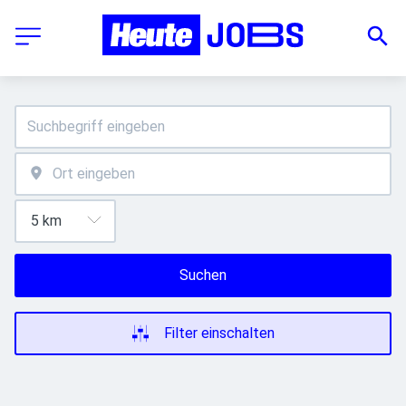
Suchen
Filter einschalten