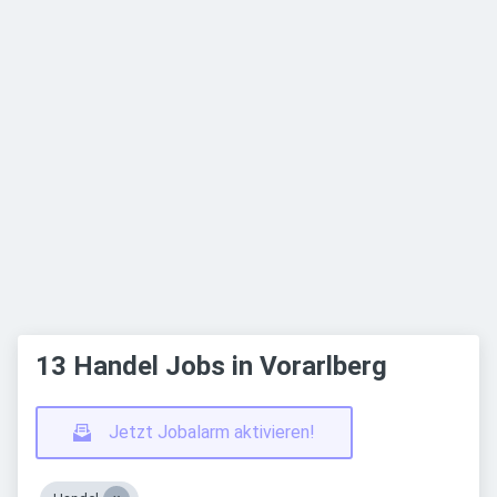
13 Handel Jobs in Vorarlberg
Jetzt Jobalarm aktivieren!