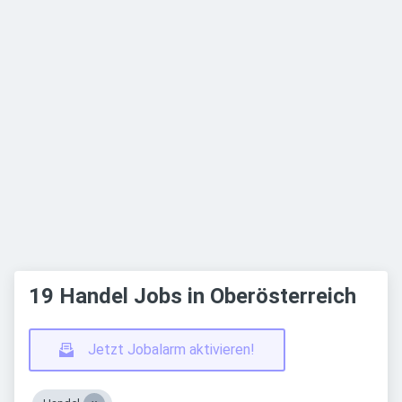
19 Handel Jobs in Oberösterreich
Jetzt Jobalarm aktivieren!