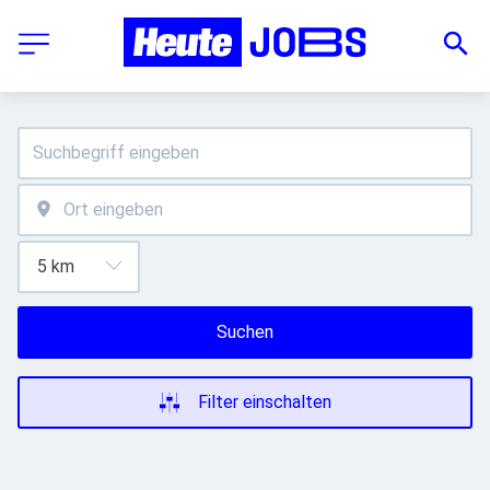
Suchen
Filter einschalten