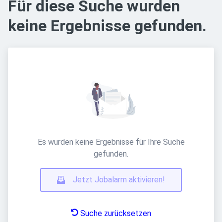
Für diese Suche wurden
keine Ergebnisse gefunden.
Es wurden keine Ergebnisse für Ihre Suche
gefunden.
Jetzt Jobalarm aktivieren!
Suche zurücksetzen