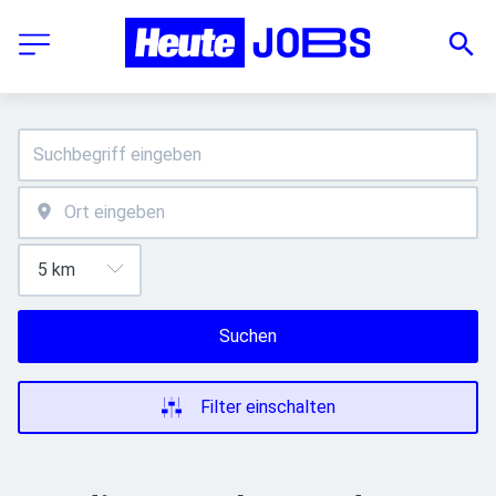
Suchen
Filter einschalten