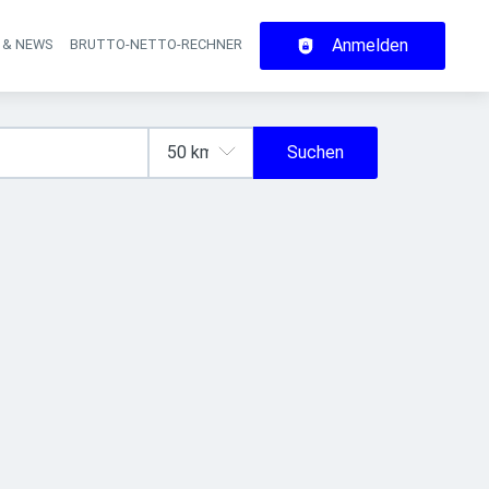
Anmelden
 & NEWS
BRUTTO-NETTO-RECHNER
on
Suchen