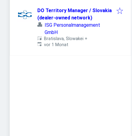
DO Territory Manager / Slovakia
(dealer-owned network)
ISG Personalmanagement
GmbH
Bratislava, Slowakei
+
Veröffentlicht
:
vor 1 Monat