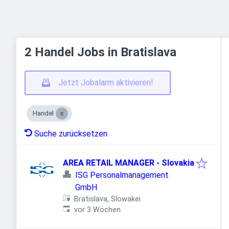
2 Handel Jobs in Bratislava
Jetzt Jobalarm aktivieren!
Handel
Suche zurücksetzen
AREA RETAIL MANAGER - Slovakia
ISG Personalmanagement
GmbH
Bratislava, Slowakei
Veröffentlicht
:
vor 3 Wochen